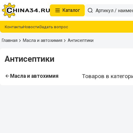
Каталог
Контакты
Новости
Задать вопрос
Главная
Масла и автохимия
Антисептики
Антисептики
Товаров в категори
Масла и автохимия