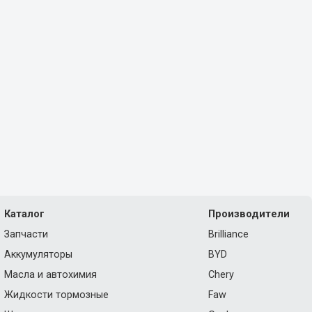
Каталог
Производители
Запчасти
Brilliance
Аккумуляторы
BYD
Масла и автохимия
Chery
Жидкости тормозные
Faw