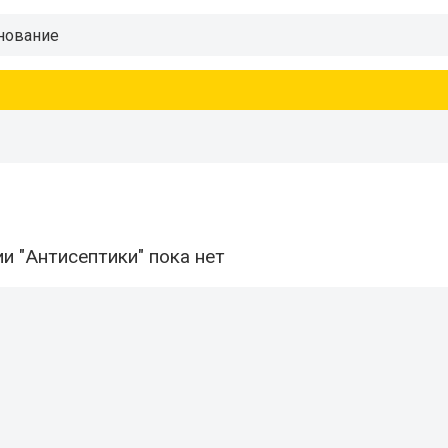
и "Антисептики" пока нет