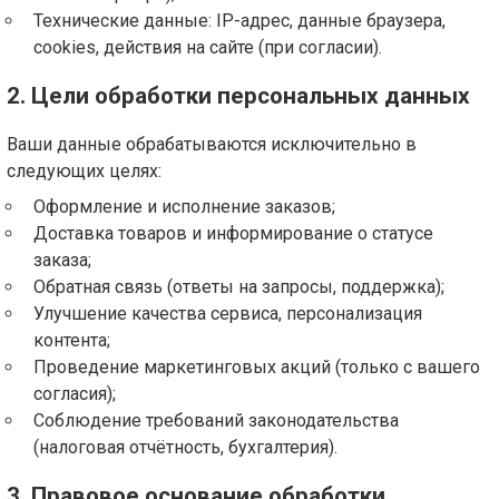
Технические данные: IP-адрес, данные браузера,
cookies, действия на сайте (при согласии).
2. Цели обработки персональных данных
Ваши данные обрабатываются исключительно в
следующих целях:
Оформление и исполнение заказов;
Доставка товаров и информирование о статусе
заказа;
Обратная связь (ответы на запросы, поддержка);
Улучшение качества сервиса, персонализация
контента;
Проведение маркетинговых акций (только с вашего
согласия);
Соблюдение требований законодательства
(налоговая отчётность, бухгалтерия).
3. Правовое основание обработки