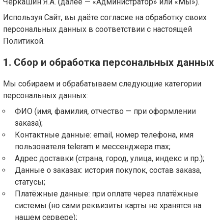
Черкашин Я.А. (далее — «Администратор» или «Мы»).
Используя Сайт, вы даёте согласие на обработку своих
персональных данных в соответствии с настоящей
Политикой.
1. Сбор и обработка персональных данных
Мы собираем и обрабатываем следующие категории
персональных данных:
ФИО (имя, фамилия, отчество — при оформлении
заказа);
Контактные данные: email, номер телефона, имя
пользователя teleram и мессенджера max;
Адрес доставки (страна, город, улица, индекс и пр.);
Данные о заказах: история покупок, состав заказа,
статусы;
Платёжные данные: при оплате через платёжные
системы (но сами реквизиты карты не хранятся на
нашем сервере);