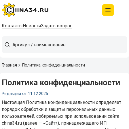
Контакты
Новости
Задать вопрос
Главная
Политика конфиденциальности
Политика конфиденциальности
Редакция от 11.12.2025
Настоящая Политика конфиденциальности определяет
порядок обработки и защиты персональных данных
пользователей, собираемых при использовании сайта
china34.ru (далее — «Сайт»), принадлежащего ИП