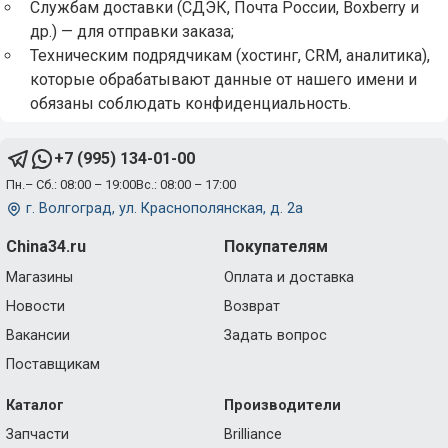
Службам доставки (СДЭК, Почта России, Boxberry и
др.) — для отправки заказа;
Техническим подрядчикам (хостинг, CRM, аналитика),
которые обрабатывают данные от нашего имени и
обязаны соблюдать конфиденциальность.
+7 (995) 134-01-00
Пн.– Сб.: 08:00 – 19:00
Вс.: 08:00 – 17:00
г. Волгоград, ул. Краснополянская, д. 2а
China34.ru
Покупателям
Магазины
Оплата и доставка
Новости
Возврат
Вакансии
Задать вопрос
Поставщикам
Каталог
Производители
Запчасти
Brilliance