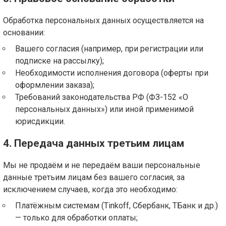
Обработка персональных данных осуществляется на
основании:
Вашего согласия (например, при регистрации или
подписке на рассылку);
Необходимости исполнения договора (оферты при
оформлении заказа);
Требований законодательства РФ (ФЗ-152 «О
персональных данных») или иной применимой
юрисдикции.
4. Передача данных третьим лицам
Мы не продаём и не передаём ваши персональные
данные третьим лицам без вашего согласия, за
исключением случаев, когда это необходимо:
Платёжным системам (Tinkoff, Сбербанк, ТБанк и др.)
— только для обработки оплаты;