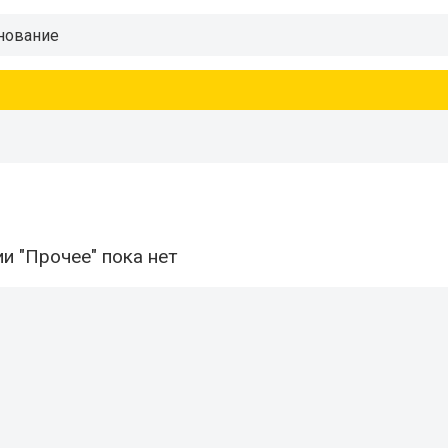
и "Прочее" пока нет