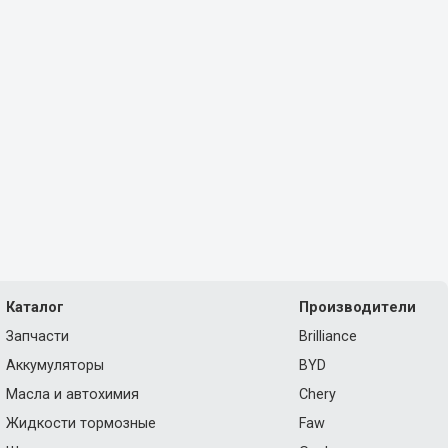
Каталог
Производители
Запчасти
Brilliance
Аккумуляторы
BYD
Масла и автохимия
Chery
Жидкости тормозные
Faw