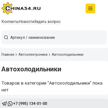
Контакты
Новости
Задать вопрос
Главная
Автоэлектроника
Автохолодильники
Автохолодильники
Товаров в категории "Автохолодильники" пока
нет
+7 (995) 134-01-00