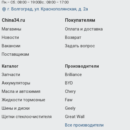
Пн.– Сб.: 08:00 – 19:00
Вс.: 08:00 – 17:00
г. Волгоград, ул. Краснополянская, д. 2а
China34.ru
Покупателям
Магазины
Оплата и доставка
Новости
Возврат
Вакансии
Задать вопрос
Поставщикам
Каталог
Производители
Запчасти
Brilliance
Аккумуляторы
BYD
Масла и автохимия
Chery
Жидкости тормозные
Faw
Шины и диски
Geely
Щетки стеклоочистителя
Great Wall
Все производители