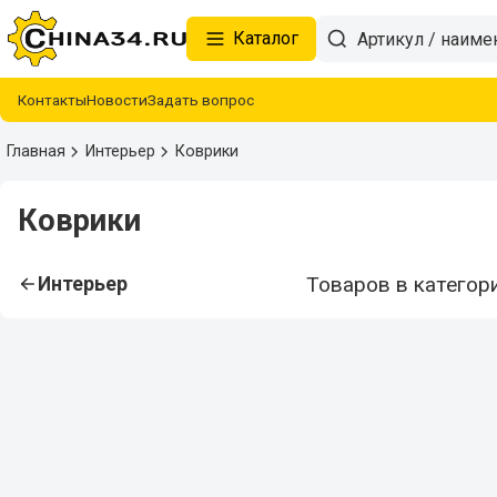
Каталог
Контакты
Новости
Задать вопрос
Главная
Интерьер
Коврики
Коврики
Товаров в категори
Интерьер