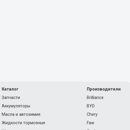
Каталог
Производители
Запчасти
Brilliance
Аккумуляторы
BYD
Масла и автохимия
Chery
Жидкости тормозные
Faw