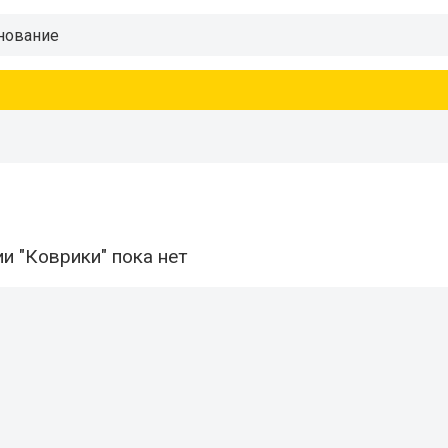
и "Коврики" пока нет