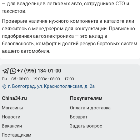
— для владельцев легковых авто, сотрудников СТО и
таксистов.
Проверьте наличие нужного компонента в каталоге или
свяжитесь с менеджером для консультации. Правильно
подобранная автоэлектроника — это вклад в
безопасность, комфорт и долгий ресурс бортовых систем
вашего автомобиля.
+7 (995) 134-01-00
Пн.– Сб.: 08:00 – 19:00
Вс.: 08:00 – 17:00
г. Волгоград, ул. Краснополянская, д. 2а
China34.ru
Покупателям
Магазины
Оплата и доставка
Новости
Возврат
Вакансии
Задать вопрос
Поставщикам