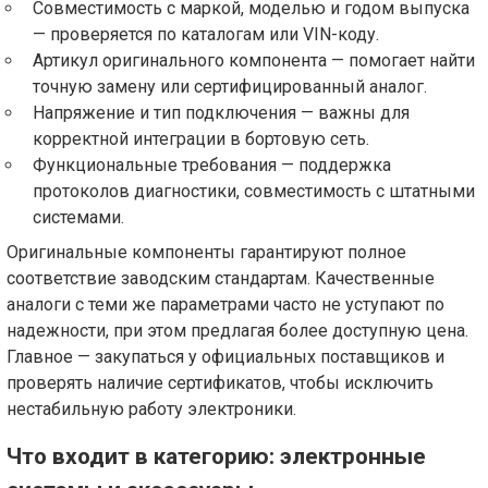
Совместимость с маркой, моделью и годом выпуска
— проверяется по каталогам или VIN-коду.
Артикул оригинального компонента — помогает найти
точную замену или сертифицированный аналог.
Напряжение и тип подключения — важны для
корректной интеграции в бортовую сеть.
Функциональные требования — поддержка
протоколов диагностики, совместимость с штатными
системами.
Оригинальные компоненты гарантируют полное
соответствие заводским стандартам. Качественные
аналоги с теми же параметрами часто не уступают по
надежности, при этом предлагая более доступную цена.
Главное — закупаться у официальных поставщиков и
проверять наличие сертификатов, чтобы исключить
нестабильную работу электроники.
Что входит в категорию: электронные