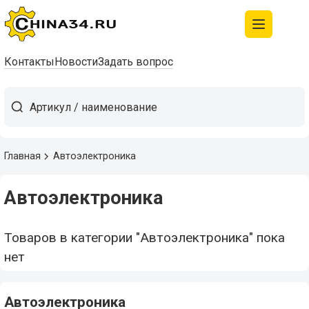
Контакты
Новости
Задать вопрос
Главная
Автоэлектроника
Автоэлектроника
Товаров в категории "Автоэлектроника" пока
нет
Автоэлектроника