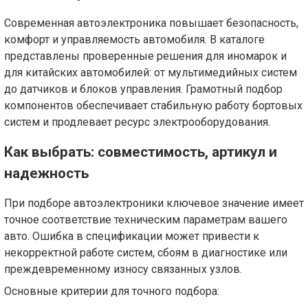
Современная автоэлектроника повышает безопасность,
комфорт и управляемость автомобиля. В каталоге
представлены проверенные решения для иномарок и
для китайских автомобилей: от мультимедийных систем
до датчиков и блоков управления. Грамотный подбор
компонентов обеспечивает стабильную работу бортовых
систем и продлевает ресурс электрооборудования.
Как выбрать: совместимость, артикул и
надежность
При подборе автоэлектроники ключевое значение имеет
точное соответствие техническим параметрам вашего
авто. Ошибка в спецификации может привести к
некорректной работе систем, сбоям в диагностике или
преждевременному износу связанных узлов.
Основные критерии для точного подбора: