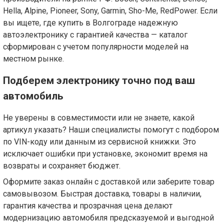
Hella, Alpine, Pioneer, Sony, Garmin, Sho-Me, RedPower. Если
вы ищете, где купить в Волгограде надежную
автоэлектронику с гарантией качества — каталог
сформирован с учетом популярности моделей на
местном рынке.
Подберем электронику точно под ваш
автомобиль
Не уверены в совместимости или не знаете, какой
артикул указать? Наши специалисты помогут с подбором
по VIN-коду или данным из сервисной книжки. Это
исключает ошибки при установке, экономит время на
возвраты и сохраняет бюджет.
Оформите заказ онлайн с доставкой или заберите товар
самовывозом. Быстрая доставка, товары в наличии,
гарантия качества и прозрачная цена делают
модернизацию автомобиля предсказуемой и выгодной