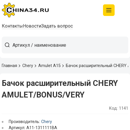
Контакты
Новости
Задать вопрос
Главная
Chery
Amulet A15
Бачок расширительный CHERY
Бачок расширительный CHERY
AMULET/BONUS/VERY
Код: 1141
Производитель:
Chery
Артикул: A11-1311111BA