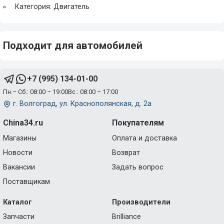
Категория: Двигатель
Подходит для автомобилей
+7 (995) 134-01-00
Пн.– Сб.: 08:00 – 19:00
Вс.: 08:00 – 17:00
г. Волгоград, ул. Краснополянская, д. 2а
China34.ru
Покупателям
Магазины
Оплата и доставка
Новости
Возврат
Вакансии
Задать вопрос
Поставщикам
Каталог
Производители
Запчасти
Brilliance