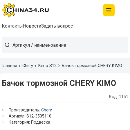
Контакты
Новости
Задать вопрос
Главная
Chery
Kimo S12
Бачок тормозной CHERY KIMO
Бачок тормозной CHERY KIMO
Код: 1151
Производитель:
Chery
Артикул: S12-3505110
Категория: Подвеска