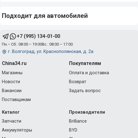
Подходит для автомобилей
+7 (995) 134-01-00
Пн.– Сб.: 08:00 – 19:00
Вс.: 08:00 – 17:00
г. Волгоград, ул. Краснополянская, д. 2а
China34.ru
Покупателям
Магазины
Оплата и доставка
Новости
Возврат
Вакансии
Задать вопрос
Поставщикам
Каталог
Производители
Запчасти
Brilliance
Аккумуляторы
BYD