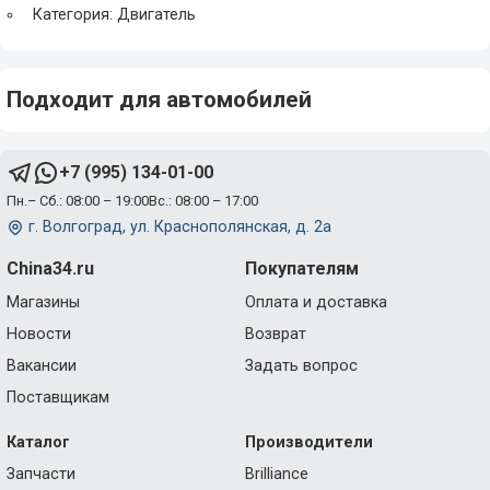
Категория: Двигатель
Подходит для автомобилей
+7 (995) 134-01-00
Пн.– Сб.: 08:00 – 19:00
Вс.: 08:00 – 17:00
г. Волгоград, ул. Краснополянская, д. 2а
China34.ru
Покупателям
Магазины
Оплата и доставка
Новости
Возврат
Вакансии
Задать вопрос
Поставщикам
Каталог
Производители
Запчасти
Brilliance