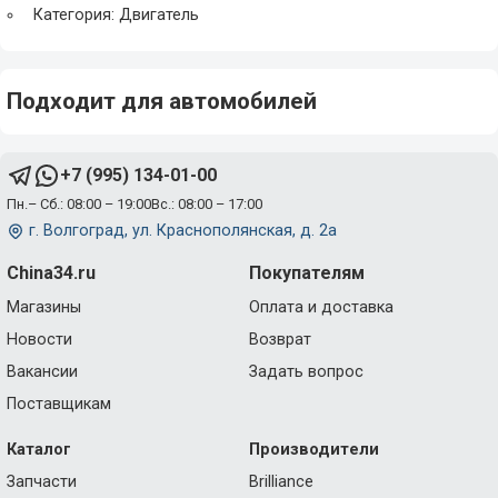
Категория: Двигатель
Подходит для автомобилей
+7 (995) 134-01-00
Пн.– Сб.: 08:00 – 19:00
Вс.: 08:00 – 17:00
г. Волгоград, ул. Краснополянская, д. 2а
China34.ru
Покупателям
Магазины
Оплата и доставка
Новости
Возврат
Вакансии
Задать вопрос
Поставщикам
Каталог
Производители
Запчасти
Brilliance