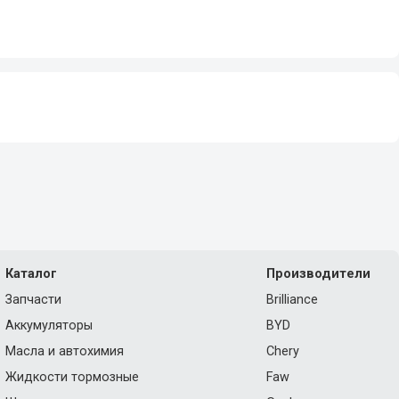
Каталог
Производители
Запчасти
Brilliance
Аккумуляторы
BYD
Масла и автохимия
Chery
Жидкости тормозные
Faw