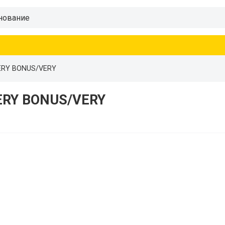
ERY BONUS/VERY
ERY BONUS/VERY