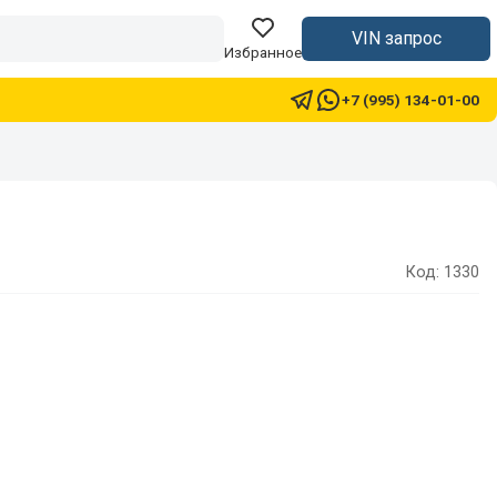
VIN запрос
Избранное
+7 (995) 134-01-00
Код: 1330