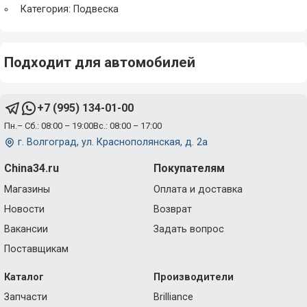
Категория: Подвеска
Подходит для автомобилей
+7 (995) 134-01-00
Пн.– Сб.: 08:00 – 19:00
Вс.: 08:00 – 17:00
г. Волгоград, ул. Краснополянская, д. 2а
China34.ru
Покупателям
Магазины
Оплата и доставка
Новости
Возврат
Вакансии
Задать вопрос
Поставщикам
Каталог
Производители
Запчасти
Brilliance