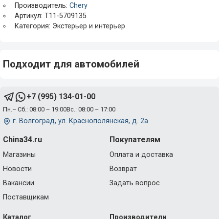
Производитель:
Chery
Артикул: T11-5709135
Категория: Экстерьер и интерьер
Подходит для автомобилей
+7 (995) 134-01-00
Пн.– Сб.: 08:00 – 19:00
Вс.: 08:00 – 17:00
г. Волгоград, ул. Краснополянская, д. 2а
China34.ru
Покупателям
Магазины
Оплата и доставка
Новости
Возврат
Вакансии
Задать вопрос
Поставщикам
Каталог
Производители