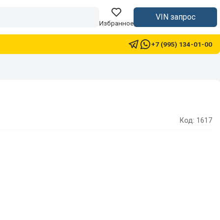
VIN запрос
Избранное
+7 (995) 134-01-00
Код: 1617