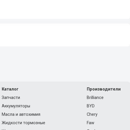
Каталог
Производители
Запчасти
Brilliance
Аккумуляторы
BYD
Масла и автохимия
Chery
Жидкости тормозные
Faw