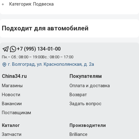
Категория: Подвеска
Подходит для автомобилей
+7 (995) 134-01-00
Пн.– Сб.: 08:00 – 19:00
Вс.: 08:00 – 17:00
г. Волгоград, ул. Краснополянская, д. 2а
China34.ru
Покупателям
Магазины
Оплата и доставка
Новости
Возврат
Вакансии
Задать вопрос
Поставщикам
Каталог
Производители
Запчасти
Brilliance