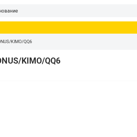
ONUS/KIMO/QQ6
ONUS/KIMO/QQ6