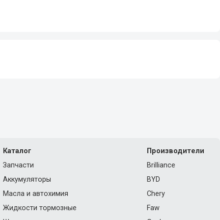
Каталог
Производители
Запчасти
Brilliance
Аккумуляторы
BYD
Масла и автохимия
Chery
Жидкости тормозные
Faw