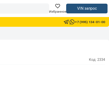
VIN запрос
Избранное
+7 (995) 134-01-00
Код: 2334