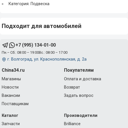
Категория: Подвеска
Подходит для автомобилей
+7 (995) 134-01-00
Пн.– Сб.: 08:00 – 19:00
Вс.: 08:00 – 17:00
г. Волгоград, ул. Краснополянская, д. 2а
China34.ru
Покупателям
Магазины
Оплата и доставка
Новости
Возврат
Вакансии
Задать вопрос
Поставщикам
Каталог
Производители
Запчасти
Brilliance