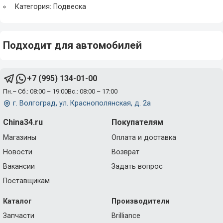
Категория: Подвеска
Подходит для автомобилей
+7 (995) 134-01-00
Пн.– Сб.: 08:00 – 19:00
Вс.: 08:00 – 17:00
г. Волгоград, ул. Краснополянская, д. 2а
China34.ru
Покупателям
Магазины
Оплата и доставка
Новости
Возврат
Вакансии
Задать вопрос
Поставщикам
Каталог
Производители
Запчасти
Brilliance