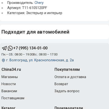
Производитель:
Chery
Артикул: T11-6105120PF
Категория: Экстерьер и интерьер
Подходит для автомобилей
+7 (995) 134-01-00
Пн.– Сб.: 08:00 – 19:00
Вс.: 08:00 – 17:00
г. Волгоград, ул. Краснополянская, д. 2а
China34.ru
Покупателям
Магазины
Оплата и доставка
Новости
Возврат
Вакансии
Задать вопрос
Поставщикам
Каталог
Производители