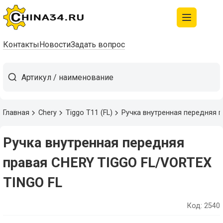
Контакты
Новости
Задать вопрос
Главная
Chery
Tiggo T11 (FL)
Ручка внутренная передняя 
Ручка внутренная передняя
правая CHERY TIGGO FL/VORTEX
TINGO FL
Код: 2540