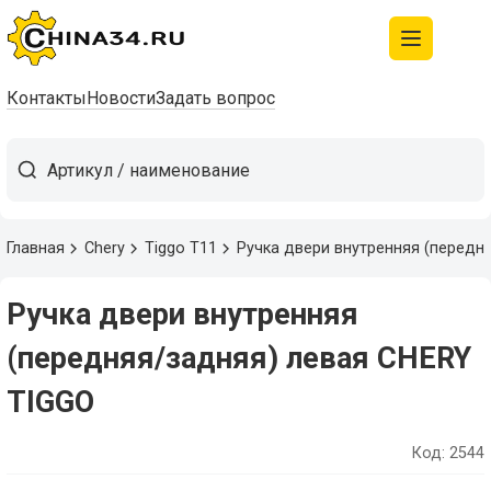
Контакты
Новости
Задать вопрос
Главная
Chery
Tiggo T11
Ручка двери внутренняя (передн
Ручка двери внутренняя
(передняя/задняя) левая CHERY
TIGGO
Код: 2544