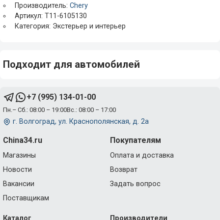
Производитель:
Chery
Артикул: T11-6105130
Категория: Экстерьер и интерьер
Подходит для автомобилей
+7 (995) 134-01-00
Пн.– Сб.: 08:00 – 19:00
Вс.: 08:00 – 17:00
г. Волгоград, ул. Краснополянская, д. 2а
China34.ru
Покупателям
Магазины
Оплата и доставка
Новости
Возврат
Вакансии
Задать вопрос
Поставщикам
Каталог
Производители