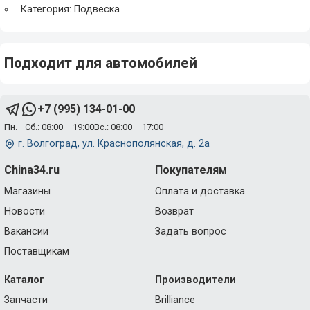
Категория: Подвеска
Подходит для автомобилей
+7 (995) 134-01-00
Пн.– Сб.: 08:00 – 19:00
Вс.: 08:00 – 17:00
г. Волгоград, ул. Краснополянская, д. 2а
China34.ru
Покупателям
Магазины
Оплата и доставка
Новости
Возврат
Вакансии
Задать вопрос
Поставщикам
Каталог
Производители
Запчасти
Brilliance