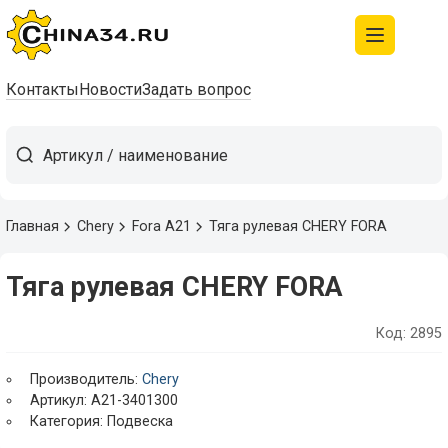
Контакты
Новости
Задать вопрос
Главная
Chery
Fora A21
Тяга рулевая CHERY FORA
Тяга рулевая CHERY FORA
Код: 2895
Производитель:
Chery
Артикул: A21-3401300
Категория: Подвеска