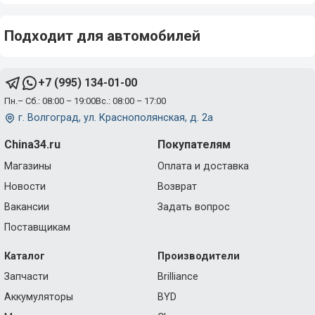
Подходит для автомобилей
+7 (995) 134-01-00
Пн.– Сб.: 08:00 – 19:00
Вс.: 08:00 – 17:00
г. Волгоград, ул. Краснополянская, д. 2а
China34.ru
Покупателям
Магазины
Оплата и доставка
Новости
Возврат
Вакансии
Задать вопрос
Поставщикам
Каталог
Производители
Запчасти
Brilliance
Аккумуляторы
BYD