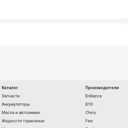
Каталог
Производители
Запчасти
Brilliance
Аккумуляторы
BYD
Масла и автохимия
Chery
Жидкости тормозные
Faw