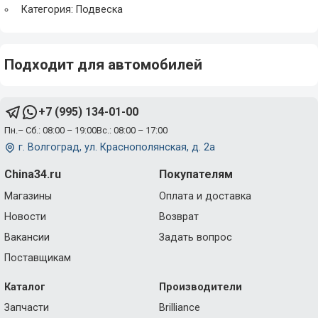
Категория: Подвеска
Подходит для автомобилей
+7 (995) 134-01-00
Пн.– Сб.: 08:00 – 19:00
Вс.: 08:00 – 17:00
г. Волгоград, ул. Краснополянская, д. 2а
China34.ru
Покупателям
Магазины
Оплата и доставка
Новости
Возврат
Вакансии
Задать вопрос
Поставщикам
Каталог
Производители
Запчасти
Brilliance