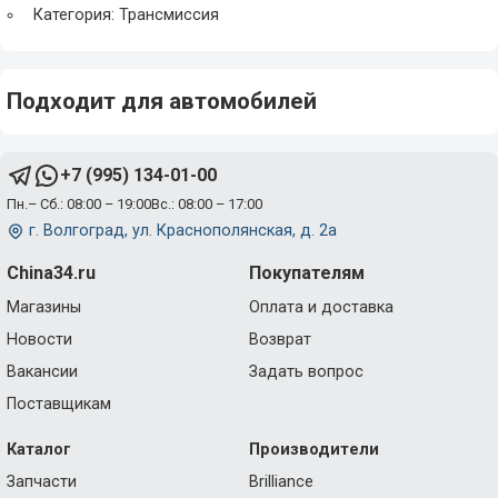
Категория: Трансмиссия
Подходит для автомобилей
+7 (995) 134-01-00
Пн.– Сб.: 08:00 – 19:00
Вс.: 08:00 – 17:00
г. Волгоград, ул. Краснополянская, д. 2а
China34.ru
Покупателям
Магазины
Оплата и доставка
Новости
Возврат
Вакансии
Задать вопрос
Поставщикам
Каталог
Производители
Запчасти
Brilliance