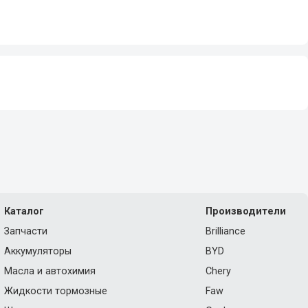
Каталог
Производители
Запчасти
Brilliance
Аккумуляторы
BYD
Масла и автохимия
Chery
Жидкости тормозные
Faw