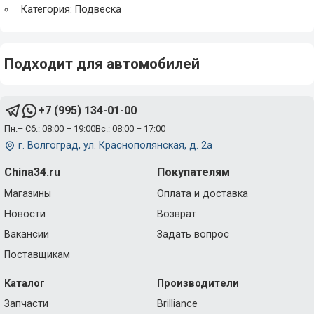
Категория: Подвеска
Подходит для автомобилей
+7 (995) 134-01-00
Пн.– Сб.: 08:00 – 19:00
Вс.: 08:00 – 17:00
г. Волгоград, ул. Краснополянская, д. 2а
China34.ru
Покупателям
Магазины
Оплата и доставка
Новости
Возврат
Вакансии
Задать вопрос
Поставщикам
Каталог
Производители
Запчасти
Brilliance