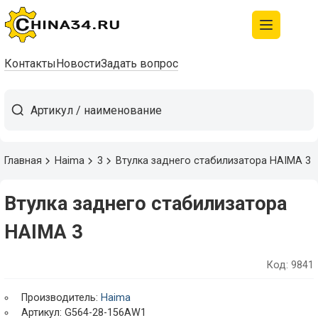
Контакты
Новости
Задать вопрос
Главная
Haima
3
Втулка заднего стабилизатора HAIMA 3
Втулка заднего стабилизатора
HAIMA 3
Код: 9841
Производитель:
Haima
Артикул: G564-28-156AW1