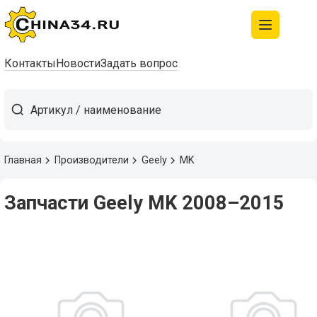
Контакты
Новости
Задать вопрос
Главная
Производители
Geely
MK
Запчасти Geely MK 2008–2015