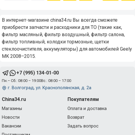
В интернет-магазине china34.ru Вы всегда сможете
приобрести запчасти и расходники для ТО (такие как,
фильтр масляный, фильтр воздушный, фильтр салона,
фильтр топливный, колодки тормозные, щетки
стеклоочистителя, аккумуляторы) для автомобилей Geely
MK 2008–2015.
+7 (995) 134-01-00
Пн.– Сб.: 08:00 – 19:00
Вс.: 08:00 – 17:00
г. Волгоград, ул. Краснополянская, д. 2а
China34.ru
Покупателям
Магазины
Оплата и доставка
Новости
Возврат
Вакансии
Задать вопрос
Поставщикам