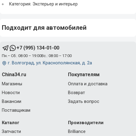
Категория: Экстерьер и интерьер
Подходит для автомобилей
+7 (995) 134-01-00
Пн.– Сб.: 08:00 – 19:00
Вс.: 08:00 – 17:00
г. Волгоград, ул. Краснополянская, д. 2а
China34.ru
Покупателям
Магазины
Оплата и доставка
Новости
Возврат
Вакансии
Задать вопрос
Поставщикам
Каталог
Производители
Запчасти
Brilliance